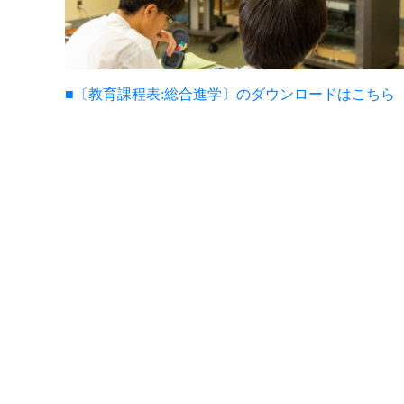
■〔教育課程表:総合進学〕のダウンロードはこちら