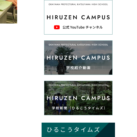
ひるこうタイムズ