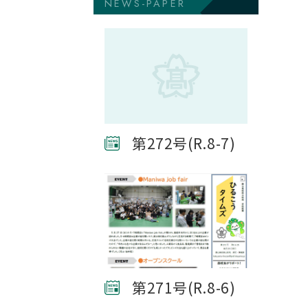
NEWS-PAPER
第272号(R.8-7)
第271号(R.8-6)