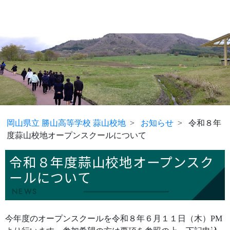
岡山県立 勝山高等学校 蒜山校地
お知らせ
令和８年
度蒜山校地オープンスクールについて
令和８年度蒜山校地オープンスク
ールについて
NEWS
今年度のオープンスクールを令和８年６月１１日（木）PM