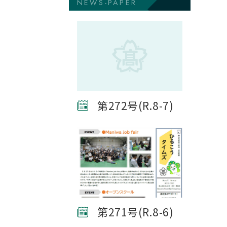
NEWS-PAPER
第272号(R.8-7)
第271号(R.8-6)