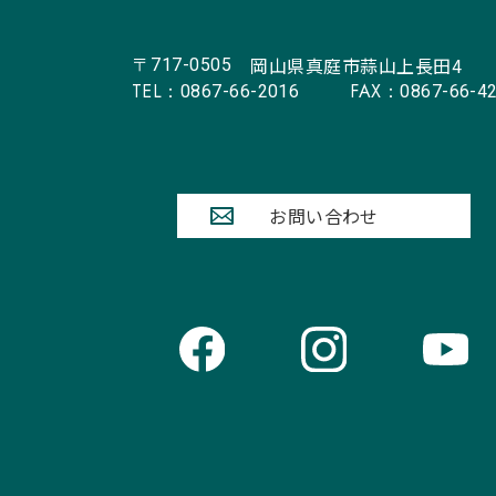
岡山県真庭市蒜山上長田4
〒717-0505
TEL：
FAX：
0867-66-2016
0867-66-4
お問い合わせ