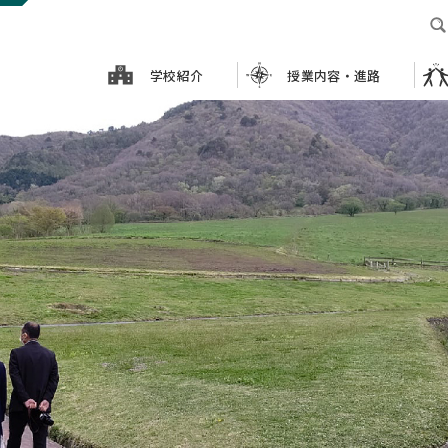
学校紹介
授業内容・進路