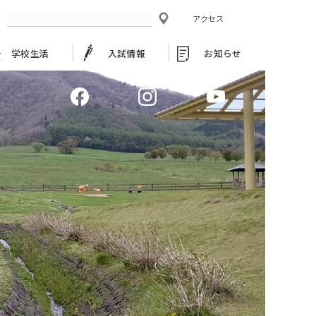
アクセス
学校生活
入試情報
お知らせ