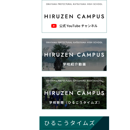
ひるこうタイムズ