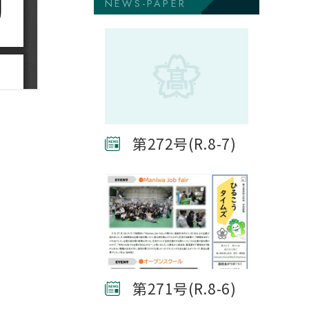
NEWS-PAPER
第272号(R.8-7)
第271号(R.8-6)