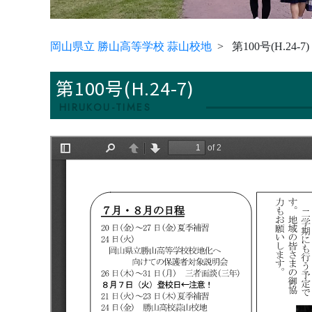
岡山県立 勝山高等学校 蒜山校地
第100号(H.24-7)
第100号(H.24-7)
HIRUKOU-TIMES