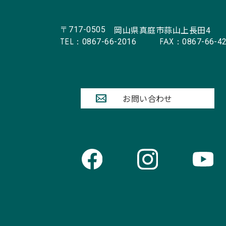
岡山県真庭市蒜山上長田4
〒717-0505
TEL：
FAX：
0867-66-2016
0867-66-4
お問い合わせ