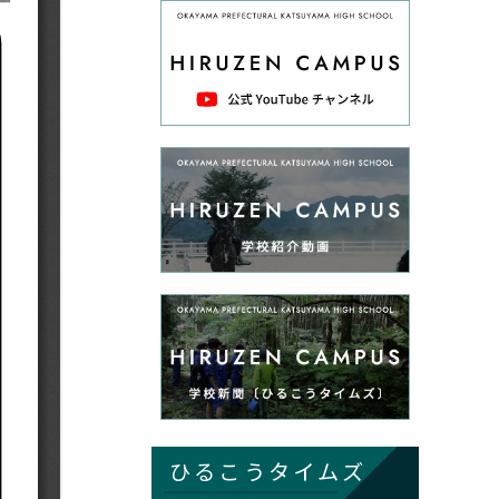
ひるこうタイムズ