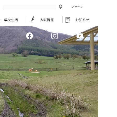
アクセス
学校生活
入試情報
お知らせ