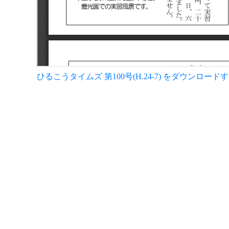
ひるこうタイムズ 第100号(H.24-7) をダウンロード