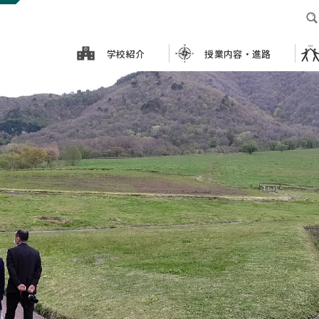
学校紹介
授業内容・進路