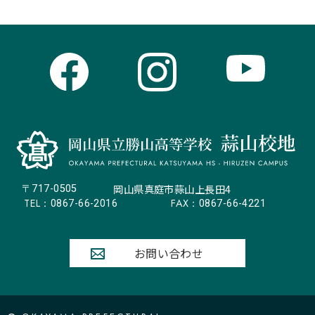
岡山県真庭市蒜山上長田4
〒717-0505
TEL：
FAX：
0867-66-2016
0867-66-4221
お問い合わせ