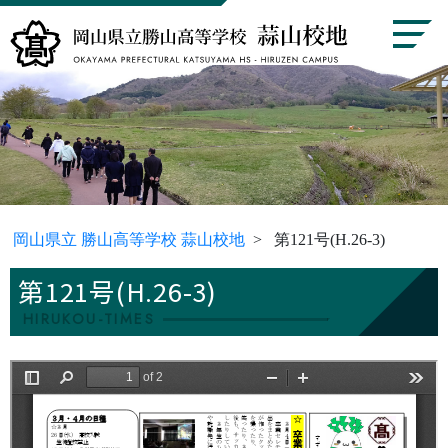
岡山県立 勝山高等学校 蒜山校地
第121号(H.26-3)
第121号(H.26-3)
HIRUKOU-TIMES