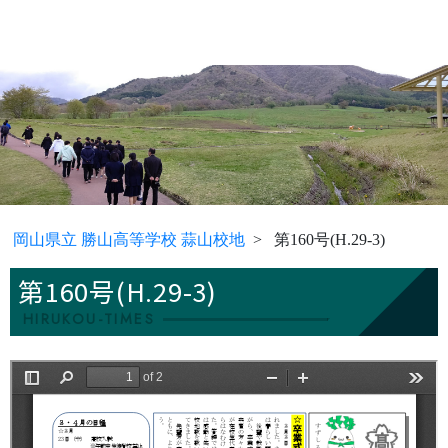
岡山県立 勝山高等学校 蒜山校地
第160号(H.29-3)
第160号(H.29-3)
HIRUKOU-TIMES