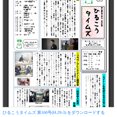
ひるこうタイムズ 第160号(H.29-3) をダウンロードする