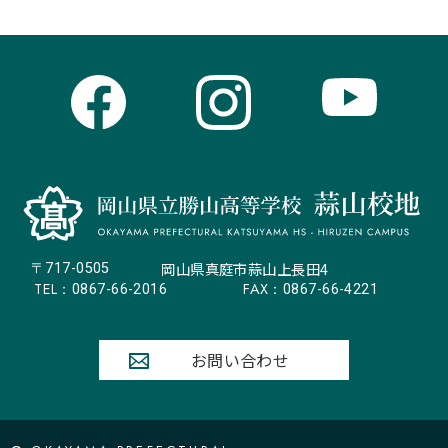
岡山県真庭市蒜山上長田4
〒717-0505
TEL：
FAX：
0867-66-2016
0867-66-4221
お問い合わせ