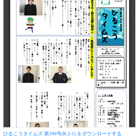
ひるこうタイムズ 第196号(R.2-1) をダウンロードする