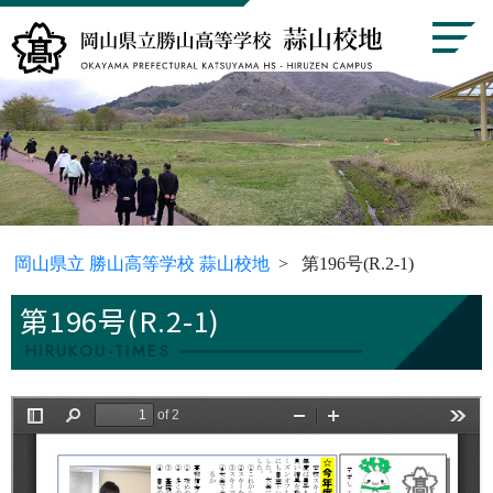
岡山県立 勝山高等学校 蒜山校地
第196号(R.2-1)
第196号(R.2-1)
HIRUKOU-TIMES