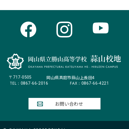
岡山県真庭市蒜山上長田4
〒717-0505
TEL：
FAX：
0867-66-2016
0867-66-4221
お問い合わせ