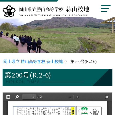
岡山県立 勝山高等学校 蒜山校地
第200号(R.2-6)
第200号(R.2-6)
HIRUKOU-TIMES