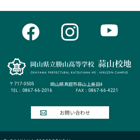
岡山県真庭市蒜山上長田4
〒717-0505
TEL：
FAX：
0867-66-2016
0867-66-4221
お問い合わせ