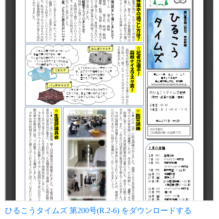
ひるこうタイムズ 第200号(R.2-6) をダウンロードする