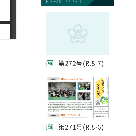
NEWS-PAPER
第272号(R.8-7)
第271号(R.8-6)