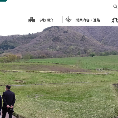
学校紹介
授業内容・進路