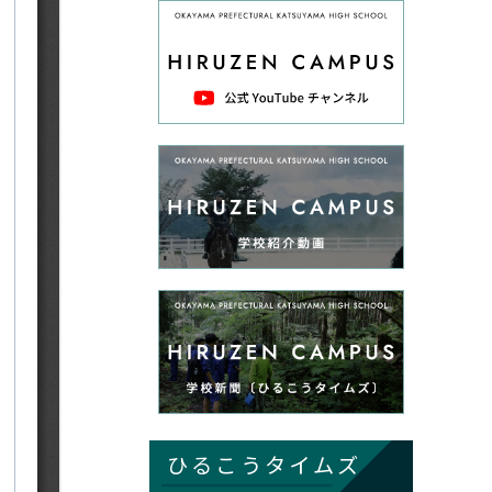
ひるこうタイムズ