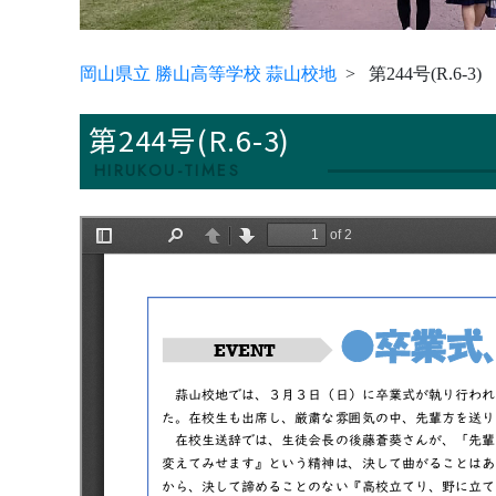
岡山県立 勝山高等学校 蒜山校地
第244号(R.6-3)
第244号(R.6-3)
HIRUKOU-TIMES