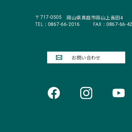
岡山県真庭市蒜山上長田4
〒717-0505
TEL：
FAX：
0867-66-2016
0867-66-4
お問い合わせ