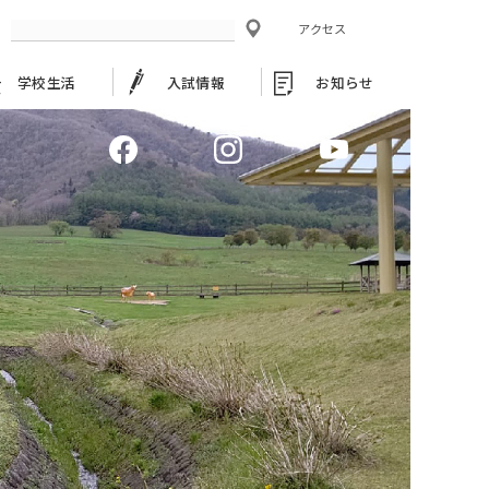
アクセス
学校生活
入試情報
お知らせ