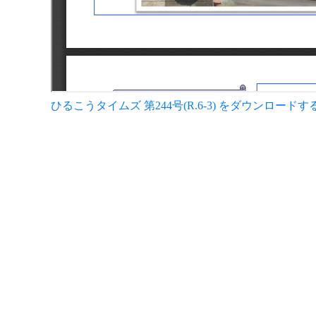
ひるこうタイムズ 第244号(R.6-3) をダウンロードす