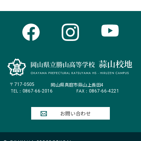
岡山県真庭市蒜山上長田4
〒717-0505
TEL：
FAX：
0867-66-2016
0867-66-4221
お問い合わせ