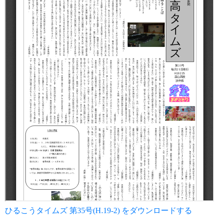
ひるこうタイムズ 第35号(H.19-2) をダウンロードする