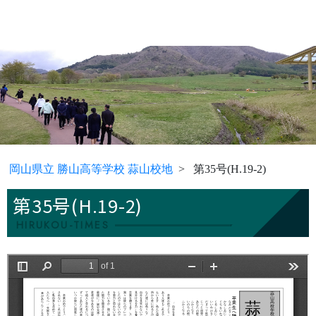
岡山県立 勝山高等学校 蒜山校地
第35号(H.19-2)
第35号(H.19-2)
HIRUKOU-TIMES