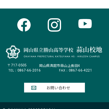
岡山県真庭市蒜山上長田4
〒717-0505
TEL：
FAX：
0867-66-2016
0867-66-4221
お問い合わせ