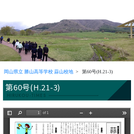
岡山県立 勝山高等学校 蒜山校地
第60号(H.21-3)
第60号(H.21-3)
HIRUKOU-TIMES