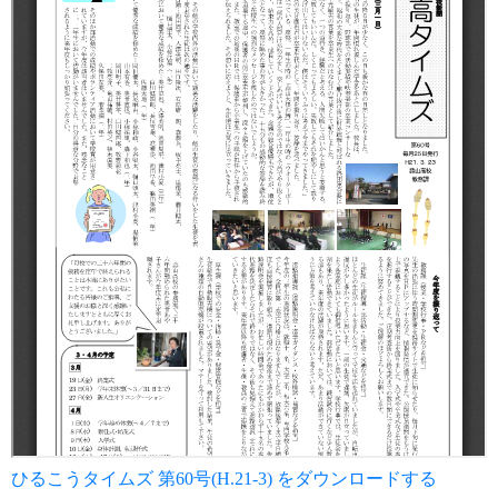
ひるこうタイムズ 第60号(H.21-3) をダウンロードする