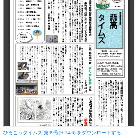
ひるこうタイムズ 第99号(H.24-6) をダウンロードする