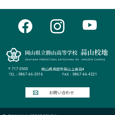
岡山県真庭市蒜山上長田4
〒717-0505
TEL：
FAX：
0867-66-2016
0867-66-4221
お問い合わせ