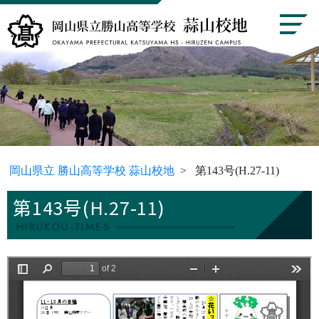
岡山県立 勝山高等学校 蒜山校地
第143号(H.27-11)
第143号(H.27-11)
HIRUKOU-TIMES