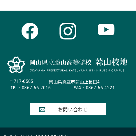
岡山県真庭市蒜山上長田4
〒717-0505
TEL：
FAX：
0867-66-2016
0867-66-4221
お問い合わせ