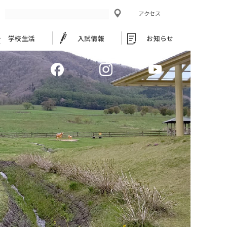
アクセス
学校生活
入試情報
お知らせ