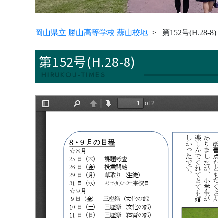
岡山県立 勝山高等学校 蒜山校地
第152号(H.28-8)
第152号(H.28-8)
HIRUKOU-TIMES