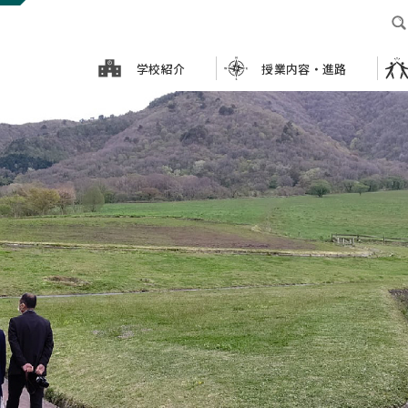
学校紹介
授業内容・進路