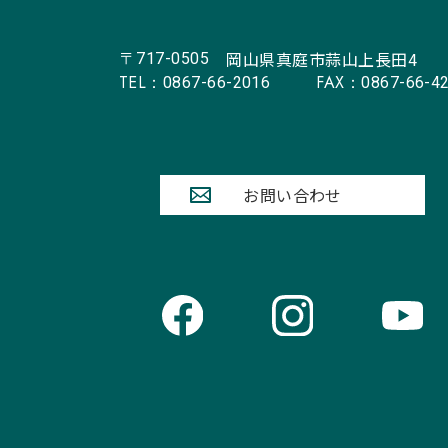
岡山県真庭市蒜山上長田4
〒717-0505
TEL：
FAX：
0867-66-2016
0867-66-4
お問い合わせ