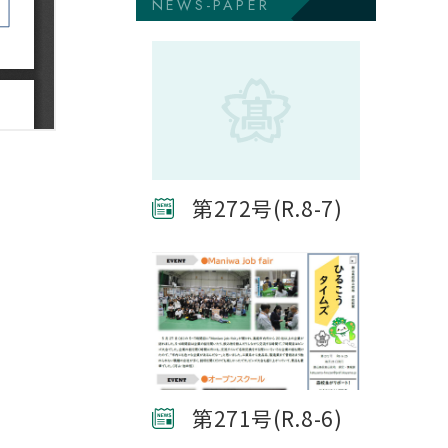
NEWS-PAPER
第272号(R.8-7)
第271号(R.8-6)