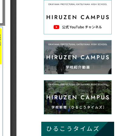
ひるこうタイムズ