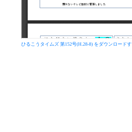
ひるこうタイムズ 第152号(H.28-8) をダウンロード