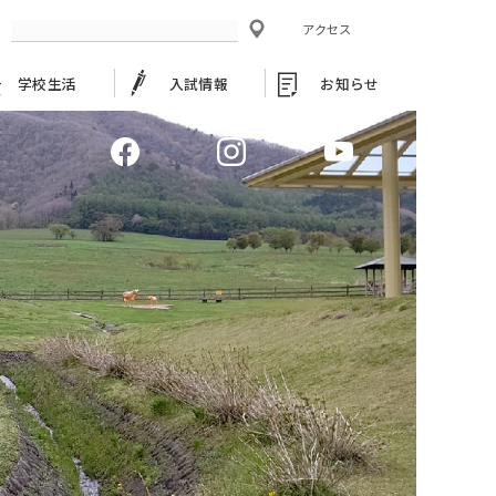
アクセス
学校生活
入試情報
お知らせ