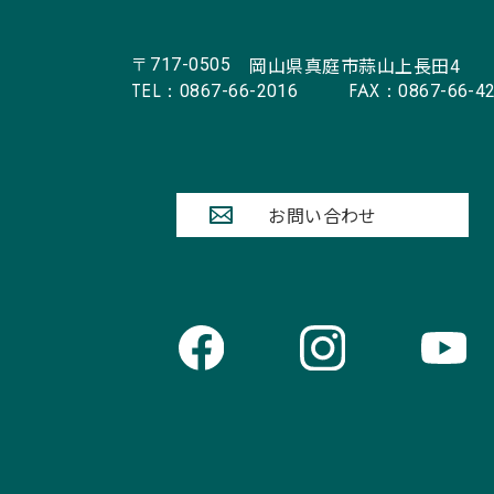
岡山県真庭市蒜山上長田4
〒717-0505
TEL：
FAX：
0867-66-2016
0867-66-4
お問い合わせ