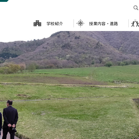
学校紹介
授業内容・進路