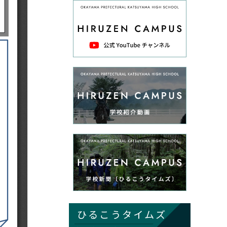
ひるこうタイムズ