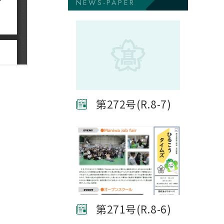
NEWS-PAPER
第272号(R.8-7)
第271号(R.8-6)