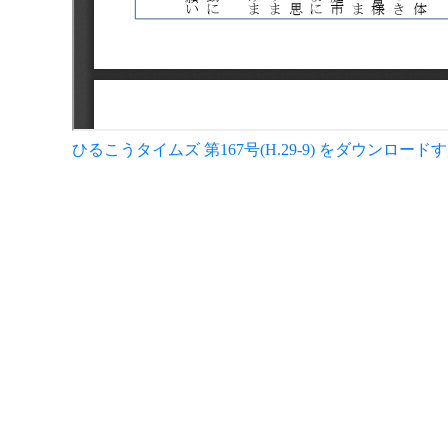
ひるこうタイムズ 第167号(H.29-9) をダウンロード