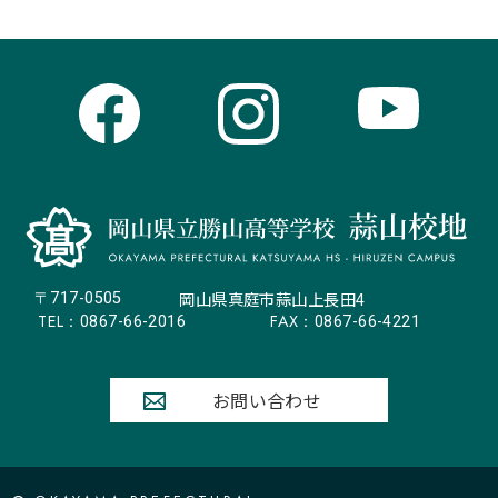
岡山県真庭市蒜山上長田4
〒717-0505
TEL：
FAX：
0867-66-2016
0867-66-4221
お問い合わせ