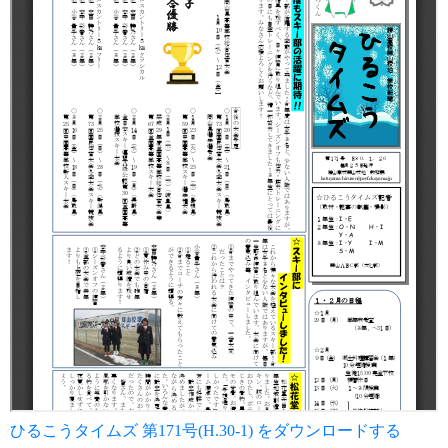
ひるこうタイムズ 第171号(H.30-1) をダウンロードする