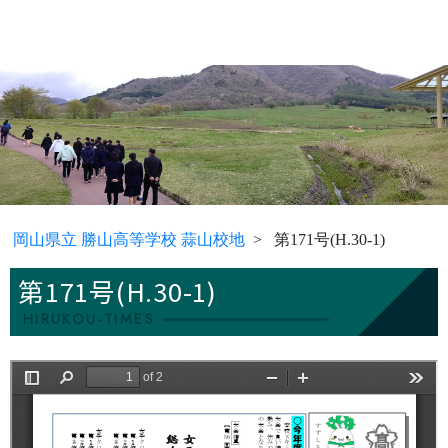
岡山県立 勝山高等学校 蒜山校地
第171号(H.30-1)
第171号(H.30-1)
HIRUKOU-TIMES