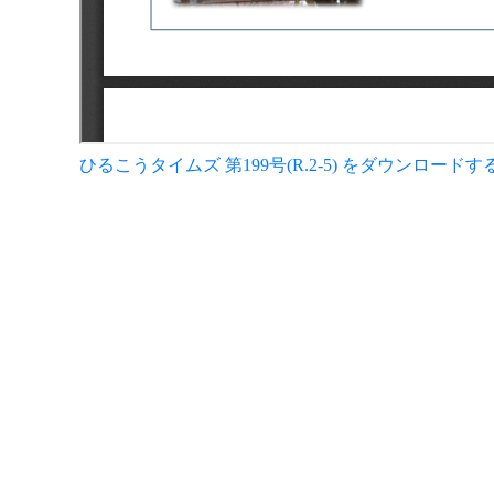
ひるこうタイムズ 第199号(R.2-5) をダウンロードす