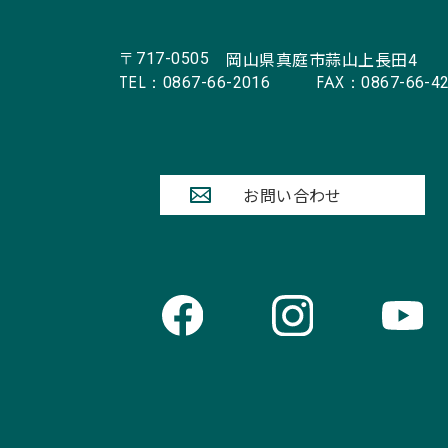
岡山県真庭市蒜山上長田4
〒717-0505
TEL：
FAX：
0867-66-2016
0867-66-4
お問い合わせ