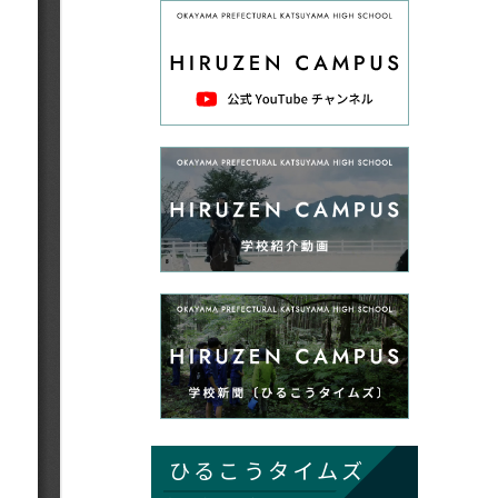
ひるこうタイムズ