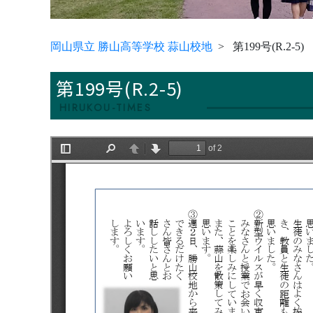
岡山県立 勝山高等学校 蒜山校地
第199号(R.2-5)
第199号(R.2-5)
HIRUKOU-TIMES