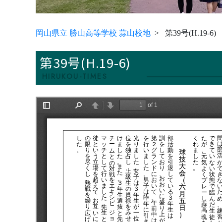
岡山県立 勝山高等学校 蒜山校地
第39号(H.19-6)
第39号(H.19-6)
HIRUKOU-TIMES