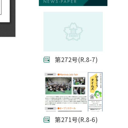
NEWS-PAPER
第272号(R.8-7)
第271号(R.8-6)