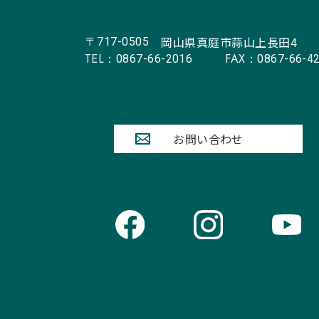
岡山県真庭市蒜山上長田4
〒717-0505
TEL：
FAX：
0867-66-2016
0867-66-4
お問い合わせ