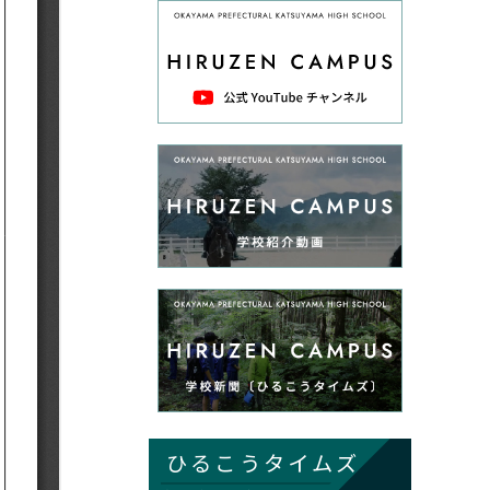
ひるこうタイムズ