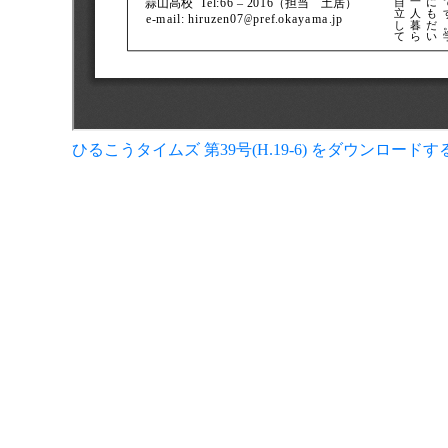
ひるこうタイムズ 第39号(H.19-6) をダウンロードす