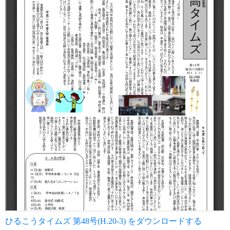
ひるこうタイムズ 第48号(H.20-3) をダウンロードする