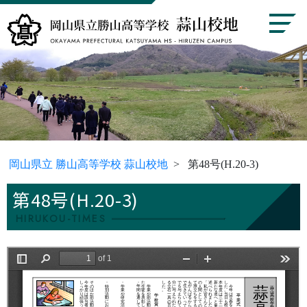
岡山県立 勝山高等学校 蒜山校地
第48号(H.20-3)
第48号(H.20-3)
HIRUKOU-TIMES