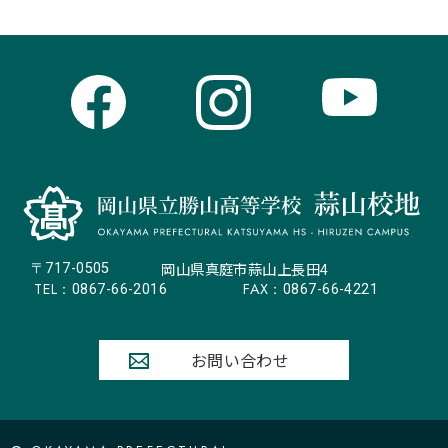
岡山県真庭市蒜山上長田4
〒717-0505
TEL：
FAX：
0867-66-2016
0867-66-4221
お問い合わせ