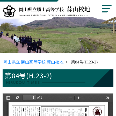
岡山県立 勝山高等学校 蒜山校地
第84号(H.23-2)
第84号(H.23-2)
HIRUKOU-TIMES