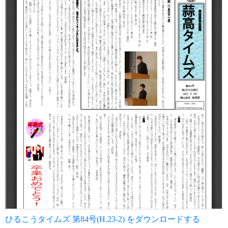
ひるこうタイムズ 第84号(H.23-2) をダウンロードする