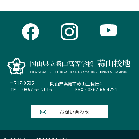
岡山県真庭市蒜山上長田4
〒717-0505
TEL：
FAX：
0867-66-2016
0867-66-4221
お問い合わせ