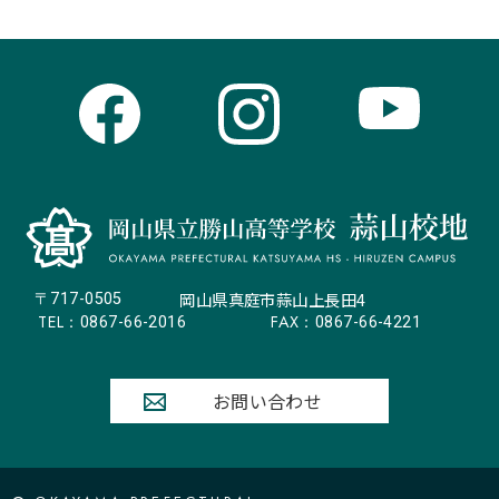
岡山県真庭市蒜山上長田4
〒717-0505
TEL：
FAX：
0867-66-2016
0867-66-4221
お問い合わせ