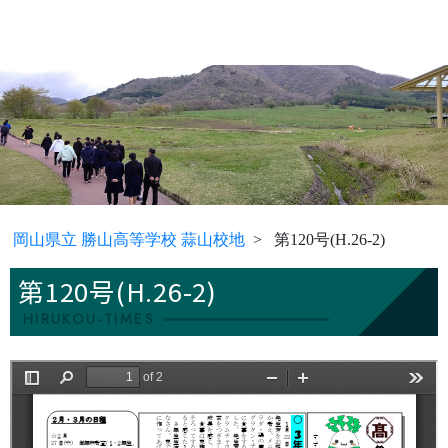
岡山県立 勝山高等学校 蒜山校地
第120号(H.26-2)
第120号(H.26-2)
HIRUKOU-TIMES