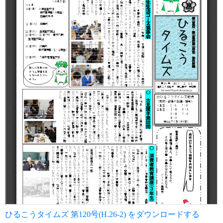
ひるこうタイムズ 第120号(H.26-2) をダウンロードする