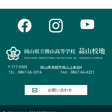
岡山県真庭市蒜山上長田4
〒717-0505
TEL：
FAX：
0867-66-2016
0867-66-4221
お問い合わせ