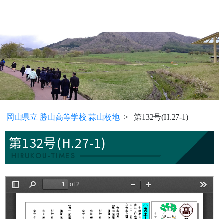
岡山県立 勝山高等学校 蒜山校地
第132号(H.27-1)
第132号(H.27-1)
HIRUKOU-TIMES