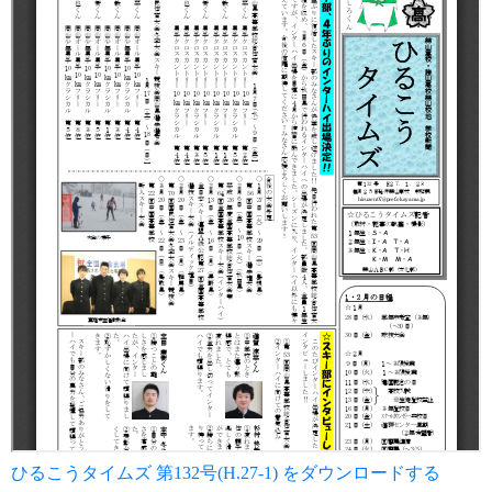
ひるこうタイムズ 第132号(H.27-1) をダウンロードする